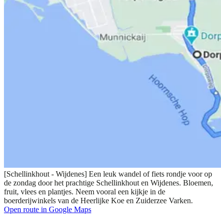
[Schellinkhout - Wijdenes] Een leuk wandel of fiets rondje voor op
de zondag door het prachtige Schellinkhout en Wijdenes. Bloemen,
fruit, vlees en plantjes. Neem vooral een kijkje in de
boerderijwinkels van de Heerlijke Koe en Zuiderzee Varken.
Open route in Google Maps