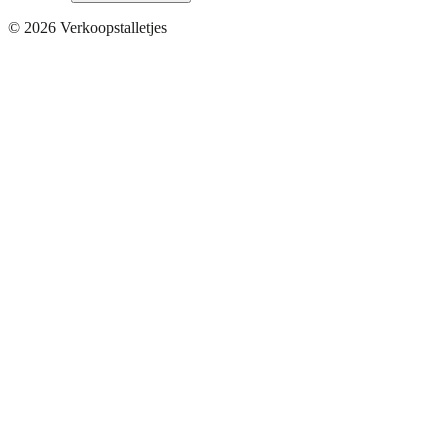
©
2026
Verkoopstalletjes