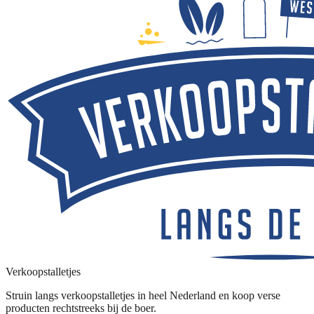
Verkoopstalletjes
Struin langs verkoopstalletjes in heel Nederland en koop verse
producten rechtstreeks bij de boer.