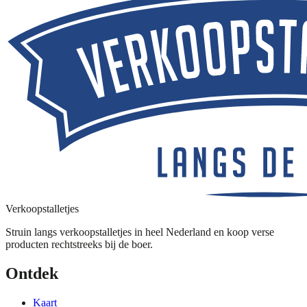
Verkoopstalletjes
Struin langs verkoopstalletjes in heel Nederland en koop verse
producten rechtstreeks bij de boer.
Ontdek
Kaart