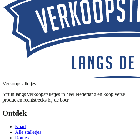
Verkoopstalletjes
Struin langs verkoopstalletjes in heel Nederland en koop verse
producten rechtstreeks bij de boer.
Ontdek
Kaart
Alle stalletjes
Routes