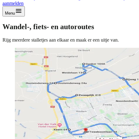
aanmelden
Menu
Wandel-, fiets- en autoroutes
Rijg meerdere stalletjes aan elkaar en maak er een uitje van.