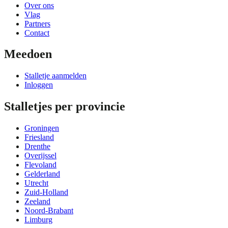
Over ons
Vlag
Partners
Contact
Meedoen
Stalletje aanmelden
Inloggen
Stalletjes per provincie
Groningen
Friesland
Drenthe
Overijssel
Flevoland
Gelderland
Utrecht
Zuid-Holland
Zeeland
Noord-Brabant
Limburg