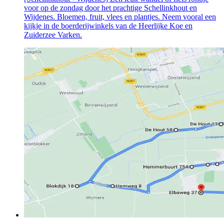
voor op de zondag door het prachtige Schellinkhout en
Wijdenes. Bloemen, fruit, vlees en plantjes. Neem vooral een
kijkje in de boerderijwinkels van de Heerlijke Koe en
Zuiderzee Varken.